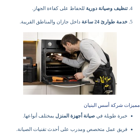
تنظيف وصيانة دورية
للحفاظ على كفاءة الجهاز.
خدمة طوارئ 24 ساعة
داخل جازان والمناطق القريبة.
مميزات شركة أسس البنيان
خبرة طويلة في
صيانة أجهزة المنزل
بمختلف أنواعها.
فريق عمل متخصص ومدرب على أحدث تقنيات الصيانة.