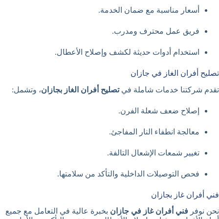
أسعار مناسبة مع ضمان الخدمة.
فريق عمل محترف ومدرب.
استخدام أدوات حديثة لكشف وإصلاح الأعطال.
تصليح أفران الغاز في جازان
تقدم شركتنا خدمات شاملة في
تصليح أفران الغاز بجازان
، وتشمل:
إصلاح ضعف شعلة الفرن.
معالجة انطفاء النار المفاجئ.
تغيير شمعات الإشعال التالفة.
فحص التوصيلات الداخلية والتأكد من سلامتها.
فني أفران غاز بجازان
نحن نوفر
فني أفران غاز في جازان
بخبرة عالية في التعامل مع جميع