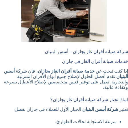
شركة صيانة أفران غاز بجازان – أسس البنيان
خدمات صيانة أفران الغاز في جازان
إذا كنت تبحث عن
خدمة صيانة أفران الغاز بجازان
، فإن شركة
أسس
البنيان
تقدم أفضل الحلول لإصلاح جميع أنواع الأفران المنزلية
والتجارية. نعمل على توفير فنيين متخصصين لإصلاح الأعطال بسرعة
وكفاءة عالية.
لماذا تختار شركة صيانة أفران غاز بجازان؟
تعتبر
شركة أسس البنيان
الخيار الأول للعملاء في جازان بفضل:
سرعة الاستجابة لحالات الطوارئ.