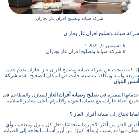
شركة صيانة وتصليح افران غاز بجازان
شركة صيانة وتصليح افران غاز بجازان
On
سبتمبر 9, 2025
In
شركة صيانة وتصليح افران غاز بجازان
إذا كنت تبحث عن شركة صيانة وتصليح افران غاز بجازان تقدم خدمة
سريعة وآمنة وبتكلفة مناسبة، فأنت في المكان الصحيح. تقدم
شركة
أسس البنيان
خدماتها المميزة في
تصليح وصيانة أفران الغاز
للمنازل والمطاعم في
جميع أحياء جازان، مع ضمان الجودة والالتزام بأعلى معايير السلامة .
لماذا تحتاج إلى صيانة أفران الغاز ؟
أفران الغاز من أكثر الأجهزة استخدامًا داخل كل منزل ومطعم ، وأي
عطل فيها قد يسبب إزعاجًا كبيرًا. من أبرز أسباب الحاجة إلى الصيانة: