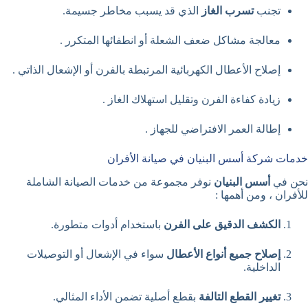
تجنب
تسرب الغاز
الذي قد يسبب مخاطر جسيمة.
معالجة مشاكل ضعف الشعلة أو انطفائها المتكرر .
إصلاح الأعطال الكهربائية المرتبطة بالفرن أو الإشعال الذاتي .
زيادة كفاءة الفرن وتقليل استهلاك الغاز .
إطالة العمر الافتراضي للجهاز .
خدمات شركة أسس البنيان في صيانة الأفران
نحن في
أسس البنيان
نوفر مجموعة من خدمات الصيانة الشاملة
للأفران ، ومن أهمها :
الكشف الدقيق على الفرن
باستخدام أدوات متطورة.
إصلاح جميع أنواع الأعطال
سواء في الإشعال أو التوصيلات
الداخلية.
تغيير القطع التالفة
بقطع أصلية تضمن الأداء المثالي.