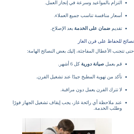
التزام بالمواعيد وسرعة في إنجاز العمل.
أسعار منافسة تناسب جميع العملاء.
تقديم
ضمان على الخدمة
بعد الإصلاح.
نصائح للحفاظ على فرن الغاز
حتى تتجنب الأعطال المفاجئة، إليك بعض النصائح الهامة:
قم بعمل
صيانة دورية
كل 6 أشهر.
تأكد من تهوية المطبخ جيدًا عند تشغيل الفرن.
لا تترك الفرن يعمل دون مراقبة.
عند ملاحظة أي رائحة غاز، يجب إيقاف تشغيل الجهاز فورًا
وطلب الخدمة.