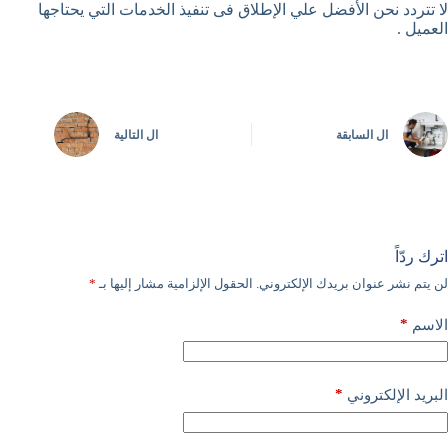
لا تتردد نحن الأفضل علي الإطلاق فى تنفيذ الخدمات التي يحتاجها
العميل .
ال
السابقة
ال
التالية
اترك ردّاً
لن يتم نشر عنوان بريدك الإلكتروني.
الحقول الإلزامية مشار إليها بـ
*
*
الاسم
*
البريد الإلكتروني