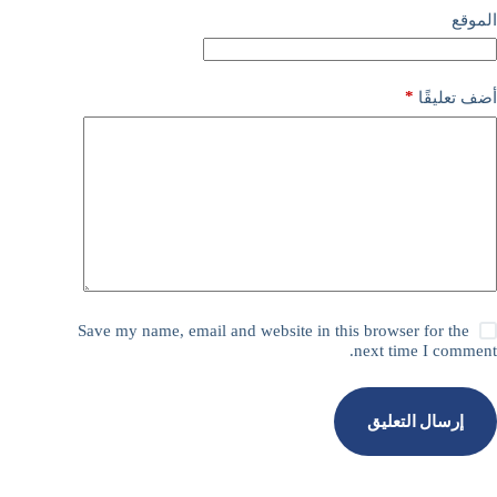
الموقع
*
أضف تعليقًا
Save my name, email and website in this browser for the
next time I comment.
إرسال التعليق