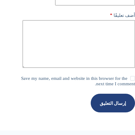
*
أضف تعليقًا
Save my name, email and website in this browser for the
next time I comment.
إرسال التعليق