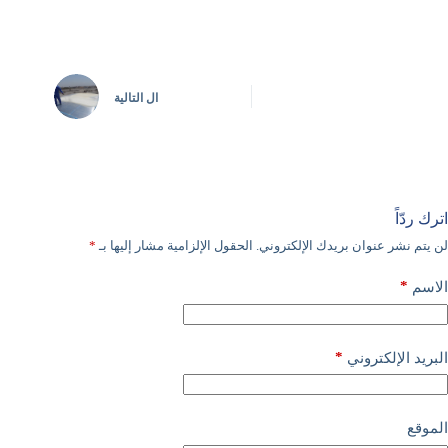
ال
التالية
اترك ردّاً
لن يتم نشر عنوان بريدك الإلكتروني.
الحقول الإلزامية مشار إليها بـ
*
*
الاسم
*
البريد الإلكتروني
الموقع