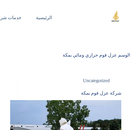
لتجاوز
لى
لمحتوى
الرئيسية
خدمات شركت
الوسم
عزل فوم حراري ومائي بمكة
Uncategorized
شركة عزل فوم بمكة