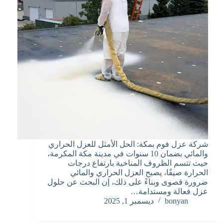
شركة عزل فوم بمكة: الحل الأمثل للعزل الحراري
والمائي بضمان 10 سنوات في مدينة مكة المكرمة،
حيث تتسم الظروف المناخية بارتفاع درجات
الحرارة صيفًا، يصبح العزل الحراري والمائي
ضرورة قصوى وبناءً على ذلك، إن البحث عن حلول
عزل فعالة ومستدامة…
bonyan
ديسمبر 1, 2025