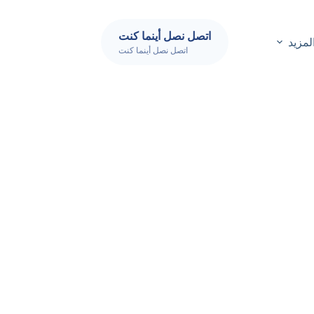
اتصل نصل أينما كنت
لمزيد
اتصل نصل أينما كنت