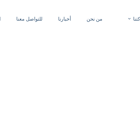
نا
من نحن
أخبارنا
للتواصل معنا
ا