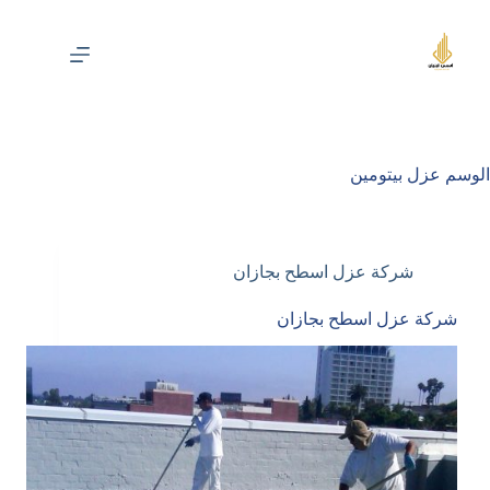
لتجاوز
لى
لمحتوى
الوسم
عزل بيتومين
شركة عزل اسطح بجازان
شركة عزل اسطح بجازان