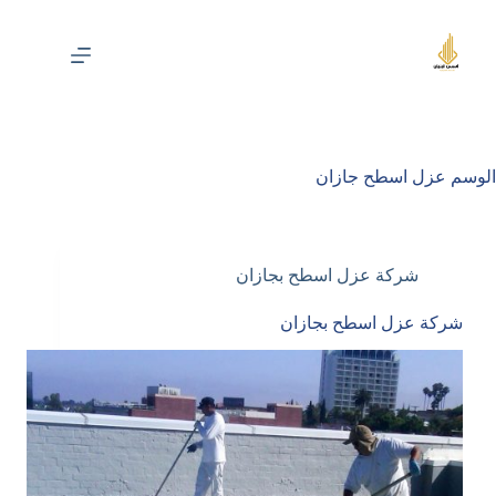
لتجاوز
لى
لمحتوى
الوسم
عزل اسطح جازان
شركة عزل اسطح بجازان
شركة عزل اسطح بجازان