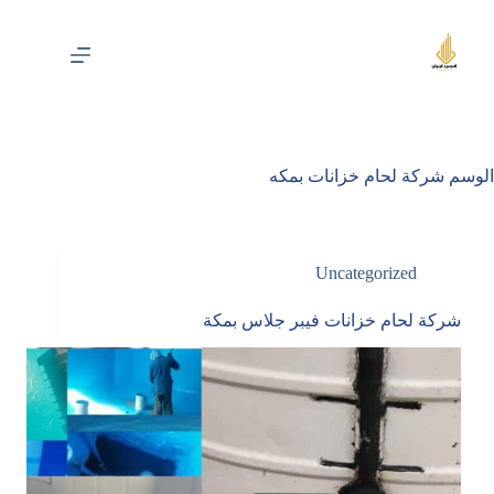
لتجاوز
لى
لمحتوى
الوسم
شركة لحام خزانات بمكه
Uncategorized
شركة لحام خزانات فيبر جلاس بمكة