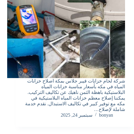
شركة لحام خزانات فيبر جلاس بمكة اصلاح خزانات
المياه في مكه بأسعار مناسبة خزانات المياه
البلاستيكية باهظة الثمن ناهيك عن تكاليف التركيب.
يمكننا إصلاح معظم خزانات المياه البلاستيكية في
مكه مع توفير كبير في تكاليف الاستبدال. نقدم خدمة
شاملة لإصلاح…
bonyan
سبتمبر 24, 2025