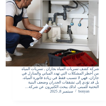
شركة كشف تسربات المياه بجازان , تسربات المياه
من أخطر المشكلات التي تهدد المباني والمنازل في
جازان، فهي لا تتسبب فقط في زيادة فاتورة المياه،
بل قد تؤدي إلى تشققات الجدران وضعف البنية
التحتية للمبنى. لذلك يبحث الكثيرون عن شركة…
bonyan
سبتمبر 8, 2025