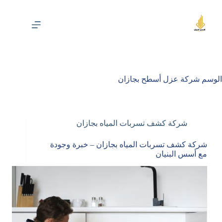
لتجاوز
لى
لمحتوى
الوسم
شركة عزل أسطح بجازان
شركة كشف تسربات المياه بجازان
شركة كشف تسربات المياه بجازان – خبرة وجودة
مع أسس البنيان