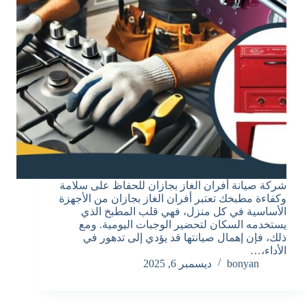
شركة صيانة أفران الغاز بجازان للحفاظ على سلامة
وكفاءة مطبخك تعتبر أفران الغاز بجازان من الأجهزة
الأساسية في كل منزل، فهي قلب المطبخ الذي
يستخدمه السكان لتحضير الوجبات اليومية. ومع
ذلك، فإن إهمال صيانتها قد يؤدي إلى تدهور في
الأداء،…
bonyan
ديسمبر 6, 2025