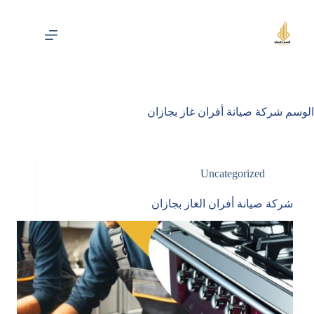
لتجاوز
لى
لمحتوى
الوسم
شركة صيانة أفران غاز بجازان
Uncategorized
شركة صيانة أفران الغاز بجازان