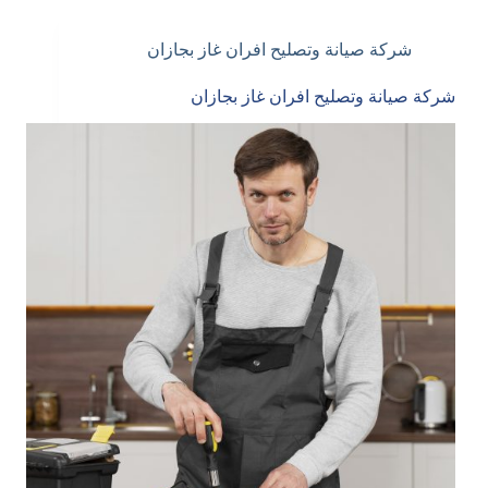
شركة صيانة وتصليح افران غاز بجازان
شركة صيانة وتصليح افران غاز بجازان