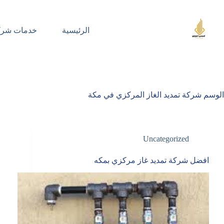
لتجاوز
لى
لمحتوى
الرئيسية
خدمات شركت
الوسم
شركة تمديد الغاز المركزي في مكة
Uncategorized
افضل شركة تمديد غاز مركزي بمكه