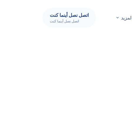
اتصل نصل أينما كنت
لمزيد
اتصل نصل أينما كنت