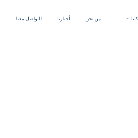
نا
من نحن
أخبارنا
للتواصل معنا
ا