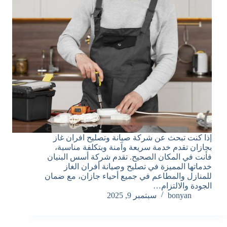
إذا كنت تبحث عن شركة صيانة وتصليح افران غاز
بجازان تقدم خدمة سريعة وآمنة وبتكلفة مناسبة،
فأنت في المكان الصحيح. تقدم شركة أسس البنيان
خدماتها المميزة في تصليح وصيانة أفران الغاز
للمنازل والمطاعم في جميع أحياء جازان، مع ضمان
الجودة والالتزام…
bonyan
سبتمبر 9, 2025