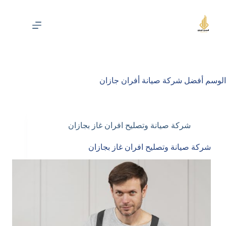
لتجاوز
لى
لمحتوى
الوسم
أفضل شركة صيانة أفران جازان
شركة صيانة وتصليح افران غاز بجازان
شركة صيانة وتصليح افران غاز بجازان