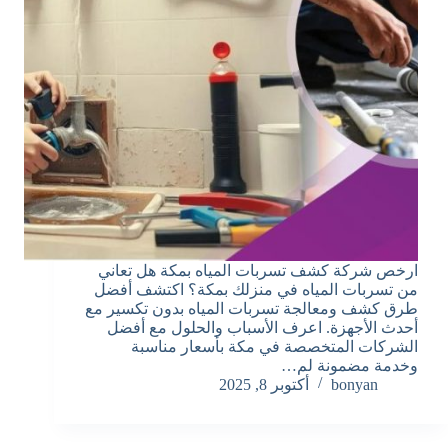
ارخص شركة كشف تسربات المياه بمكة هل تعاني
من تسربات المياه في منزلك بمكة؟ اكتشف أفضل
طرق كشف ومعالجة تسربات المياه بدون تكسير مع
أحدث الأجهزة. اعرف الأسباب والحلول مع أفضل
الشركات المتخصصة في مكة بأسعار مناسبة
وخدمة مضمونة لم…
bonyan
أكتوبر 8, 2025