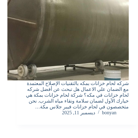
شركه لحام خزانات بمكه بالتقنيات الإصلاح المعتمدة
مع الضمان علي الاعمال هل تبحث عن أفضل شركه
لحام خزانات في مكه؟ شركة لحام خزانات بمكة هي
خيارك الأول لضمان سلامة ونقاء مياه الشرب. نحن
متخصصون في لحام خزانات فيبر جلاس مكة…
bonyan
ديسمبر 11, 2025