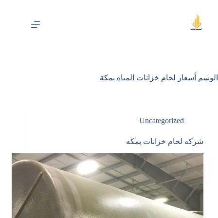
لتجاوز
لى
لمحتوى
الوسم
أسعار لحام خزانات المياه بمكة
Uncategorized
شركه لحام خزانات بمكه