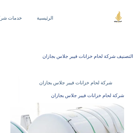
لتجاوز
لى
لمحتوى
الرئيسية
خدمات شركت
التصنيف
شركة لحام خزانات فيبر جلاس بجازان
شركة لحام خزانات فيبر جلاس بجازان
شركة لحام خزانات فيبر جلاس بجازان