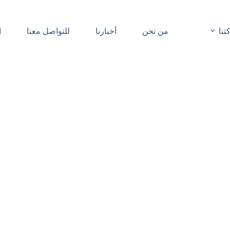
نا
من نحن
أخبارنا
للتواصل معنا
ا