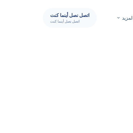
اتصل نصل أينما كنت
لمزيد
اتصل نصل أينما كنت