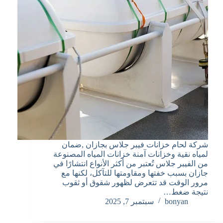
شركة لحام خزانات فيبر جلاس بجازان ,ضمان
لمياه نقية وخزانات آمنة خزانات المياه المصنوعة
من الفيبر جلاس تُعتبر من أكثر الأنواع انتشارًا في
جازان بسبب خفتها ومقاومتها للتآكل، لكنها مع
مرور الوقت قد تتعرض لظهور شقوق أو ثقوب
نتيجة ضغط…
bonyan
سبتمبر 7, 2025